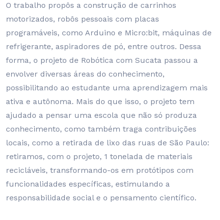
O trabalho propôs a construção de carrinhos
motorizados, robôs pessoais com placas
programáveis, como Arduino e Micro:bit, máquinas de
refrigerante, aspiradores de pó, entre outros. Dessa
forma, o projeto de Robótica com Sucata passou a
envolver diversas áreas do conhecimento,
possibilitando ao estudante uma aprendizagem mais
ativa e autônoma. Mais do que isso, o projeto tem
ajudado a pensar uma escola que não só produza
conhecimento, como também traga contribuições
locais, como a retirada de lixo das ruas de São Paulo:
retiramos, com o projeto, 1 tonelada de materiais
recicláveis, transformando-os em protótipos com
funcionalidades específicas, estimulando a
responsabilidade social e o pensamento científico.