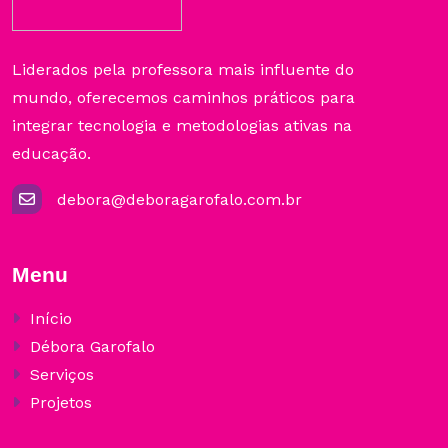
Liderados pela professora mais influente do
mundo, oferecemos caminhos práticos para
integrar tecnologia e metodologias ativas na
educação.
debora@deboragarofalo.com.br
Menu
Início
Débora Garofalo
Serviços
Projetos