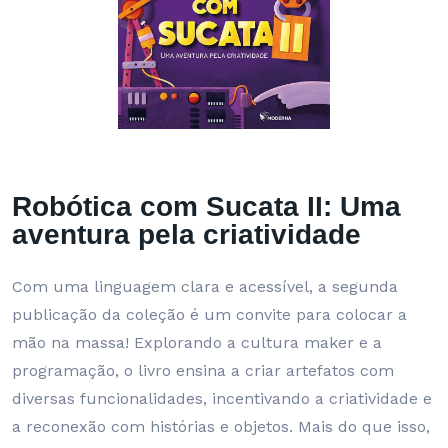
Robótica com Sucata II: Uma
aventura pela criatividade
Com uma linguagem clara e acessível, a segunda
publicação da coleção é um convite para colocar a
mão na massa! Explorando a cultura maker e a
programação, o livro ensina a criar artefatos com
diversas funcionalidades, incentivando a criatividade e
a reconexão com histórias e objetos. Mais do que isso,