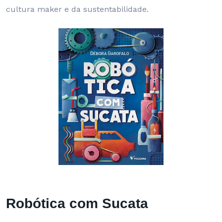
cultura maker e da sustentabilidade.
Robótica com Sucata