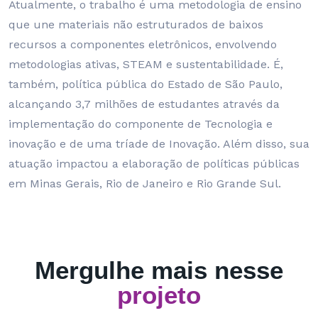
Atualmente, o trabalho é uma metodologia de ensino
que une materiais não estruturados de baixos
recursos a componentes eletrônicos, envolvendo
metodologias ativas, STEAM e sustentabilidade. É,
também, política pública do Estado de São Paulo,
alcançando 3,7 milhões de estudantes através da
implementação do componente de Tecnologia e
inovação e de uma tríade de Inovação. Além disso, sua
atuação impactou a elaboração de políticas públicas
em Minas Gerais, Rio de Janeiro e Rio Grande Sul.
Mergulhe mais nesse
projeto