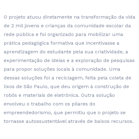
O projeto atuou diretamente na transformação da vida
de 2 mil jovens e crianças da comunidade escolar da
rede pública e foi organizado para mobilizar uma
prática pedagógica formativa que incentivasse a
aprendizagem do estudante pela sua criatividade, a
experimentação de ideias e a exploração de pesquisas
para propor soluções locais à comunidade. Uma
dessas soluções foi a reciclagem, feita pela coleta de
lixos de São Paulo, que deu origem à construção de
robôs e materiais de eletrônica. Outra solução
envolveu o trabalho com os pilares do
empreendedorismo, que permitiu que o projeto se
tornasse autossustentável através de baixos recursos.