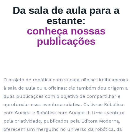
Da sala de aula para a
estante:
conheça nossas
publicações
O projeto de robótica com sucata não se limita apenas
à sala de aula ou a oficinas: ele também deu origem a
duas publicações com o objetivo de compartilhar e
aprofundar essa aventura criativa. Os livros Robótica
com Sucata e Robótica com Sucata II: Uma aventura
pela criatividade, publicados pela Editora Moderna,
oferecem um mergulho no universo da robótica, da