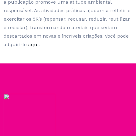
a publicação promove uma atitude ambiental
responsável. As atividades práticas ajudam a refletir e
exercitar os 5R’s (repensar, recusar, reduzir, reutilizar
e reciclar), transformando materiais que seriam
descartados em novas e incríveis criações. Você pode
adquiri-lo
aqui
.