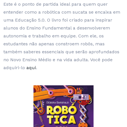
Este é o ponto de partida ideal para quem quer
entender como a robótica com sucata se encaixa em
uma Educação 5.0. O livro foi criado para inspirar
alunos do Ensino Fundamental a desenvolverem
autonomia e trabalho em equipe. Com ele, os
estudantes não apenas constroem robôs, mas
também saberes essenciais que serão aprofundados
no Novo Ensino Médio e na vida adulta. Você pode
adquiri-lo
aqui
.