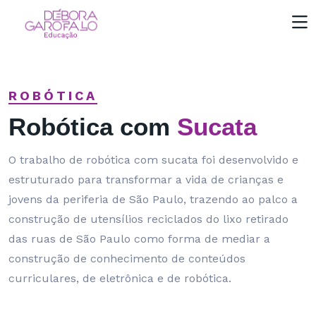
ROBÓTICA
Robótica com
Sucata
O trabalho de robótica com sucata foi desenvolvido e
estruturado para transformar a vida de crianças e
jovens da periferia de São Paulo, trazendo ao palco a
construção de utensílios reciclados do lixo retirado
das ruas de São Paulo como forma de mediar a
construção de conhecimento de conteúdos
curriculares, de eletrônica e de robótica.