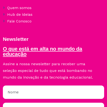
Quem somos
Hub de ideias
Fale Conosco
Newsletter
O que está em alta no mundo da
educação
Assine a nossa newsletter para receber uma
seleção especial de tudo que está bombando no
mundo da inovação e da tecnologia educacional.