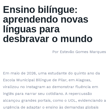
Ensino bilíngue:
aprendendo novas
línguas para
desbravar o mundo
Por Estevão Gomes Marques
Em maio de 2026, uma estudante do quinto ano da
Escola Municipal Bilíngue de Pilar, em Alagoas,
viralizou no Instagram ao demonstrar fluência em
inglês para narrar seu cotidiano. A repercussão
alcançou grandes portais, como o UOL, evidenciando a
urgência de adaptar o ensino às demandas globais