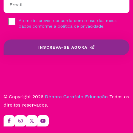
Ao me inscrever, concordo com o uso dos meus
dados conforme a política de privacidade.
INSCREVA-SE AGORA
© Copyright
2026
Débora Garofalo Educação
Todos os
direitos reservados.