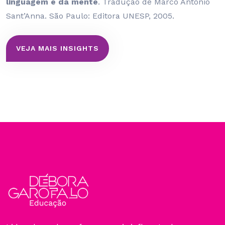
linguagem e da mente
. Tradução de Marco Antônio
Sant’Anna. São Paulo: Editora UNESP, 2005.
VEJA MAIS INSIGHTS