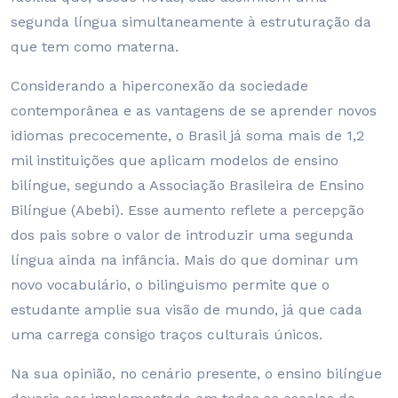
segunda língua simultaneamente à estruturação da
que tem como materna.
Considerando a hiperconexão da sociedade
contemporânea e as vantagens de se aprender novos
idiomas precocemente, o Brasil já soma mais de 1,2
mil instituições que aplicam modelos de ensino
bilíngue, segundo a Associação Brasileira de Ensino
Bilíngue (Abebi). Esse aumento reflete a percepção
dos pais sobre o valor de introduzir uma segunda
língua ainda na infância. Mais do que dominar um
novo vocabulário, o bilinguismo permite que o
estudante amplie sua visão de mundo, já que cada
uma carrega consigo traços culturais únicos.
Na sua opinião, no cenário presente, o ensino bilíngue