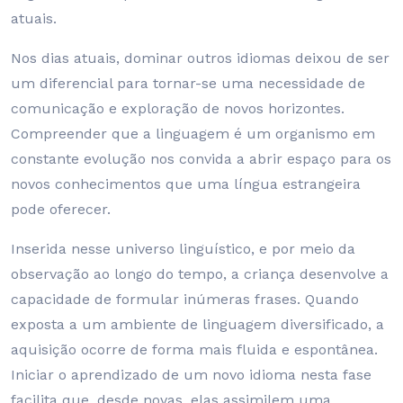
atuais.
Nos dias atuais, dominar outros idiomas deixou de ser
um diferencial para tornar-se uma necessidade de
comunicação e exploração de novos horizontes.
Compreender que a linguagem é um organismo em
constante evolução nos convida a abrir espaço para os
novos conhecimentos que uma língua estrangeira
pode oferecer.
Inserida nesse universo linguístico, e por meio da
observação ao longo do tempo, a criança desenvolve a
capacidade de formular inúmeras frases. Quando
exposta a um ambiente de linguagem diversificado, a
aquisição ocorre de forma mais fluida e espontânea.
Iniciar o aprendizado de um novo idioma nesta fase
facilita que, desde novas, elas assimilem uma