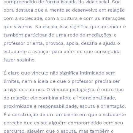
compreendido de forma isolada da vida social. Sua
obra destaca que a mente se desenvolve em relação
com a sociedade, com a cultura e com as interações
que vivemos. Na escola, isso significa que aprender é
também participar de uma rede de mediações: o
professor orienta, provoca, apoia, desafia e ajuda o
estudante a avançar para além do que conseguiria
fazer sozinho.
É claro que vínculo não significa intimidade sem
limites, nem a ideia de que o professor precisa ser
amigo dos alunos. O vínculo pedagógico é outro tipo
de relação: ele combina afeto e intencionalidade,
proximidade e responsabilidade, escuta e orientação.
É a construção de um ambiente em que o estudante
percebe que existe alguém comprometido com seu
percurso, alguém que o escuta, mas também o