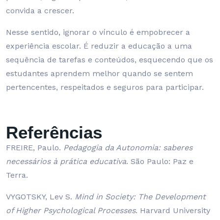
convida a crescer.
Nesse sentido, ignorar o vínculo é empobrecer a
experiência escolar. É reduzir a educação a uma
sequência de tarefas e conteúdos, esquecendo que os
estudantes aprendem melhor quando se sentem
pertencentes, respeitados e seguros para participar.
Referências
FREIRE, Paulo.
Pedagogia da Autonomia: saberes
necessários à prática educativa
. São Paulo: Paz e
Terra.
VYGOTSKY, Lev S.
Mind in Society: The Development
of Higher Psychological Processes
. Harvard University