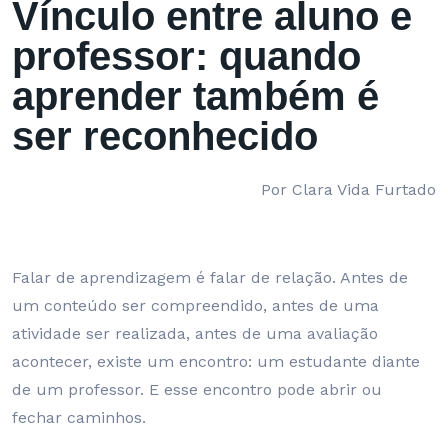
Vínculo entre aluno e
professor: quando
aprender também é
ser reconhecido
Por Clara Vida Furtado
Falar de aprendizagem é falar de relação. Antes de
um conteúdo ser compreendido, antes de uma
atividade ser realizada, antes de uma avaliação
acontecer, existe um encontro: um estudante diante
de um professor. E esse encontro pode abrir ou
fechar caminhos.