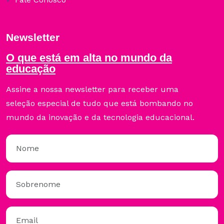
Newsletter
O que está em alta no mundo da
educação
Assine a nossa newsletter para receber uma
seleção especial de tudo que está bombando no
mundo da inovação e da tecnologia educacional.