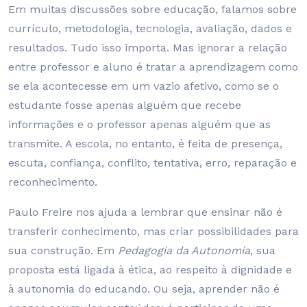
Em muitas discussões sobre educação, falamos sobre
currículo, metodologia, tecnologia, avaliação, dados e
resultados. Tudo isso importa. Mas ignorar a relação
entre professor e aluno é tratar a aprendizagem como
se ela acontecesse em um vazio afetivo, como se o
estudante fosse apenas alguém que recebe
informações e o professor apenas alguém que as
transmite. A escola, no entanto, é feita de presença,
escuta, confiança, conflito, tentativa, erro, reparação e
reconhecimento.
Paulo Freire nos ajuda a lembrar que ensinar não é
transferir conhecimento, mas criar possibilidades para
sua construção. Em
Pedagogia da Autonomia
, sua
proposta está ligada à ética, ao respeito à dignidade e
à autonomia do educando. Ou seja, aprender não é