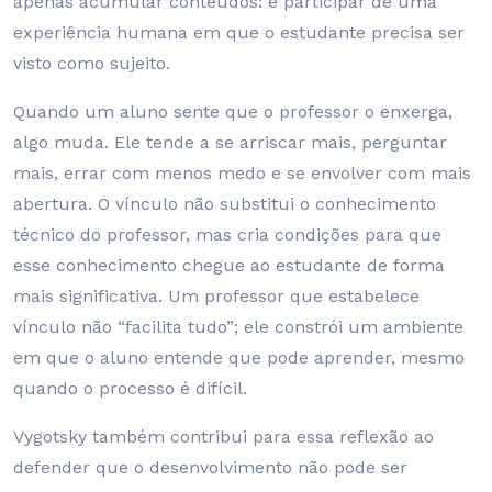
apenas acumular conteúdos: é participar de uma
experiência humana em que o estudante precisa ser
visto como sujeito.
Quando um aluno sente que o professor o enxerga,
algo muda. Ele tende a se arriscar mais, perguntar
mais, errar com menos medo e se envolver com mais
abertura. O vínculo não substitui o conhecimento
técnico do professor, mas cria condições para que
esse conhecimento chegue ao estudante de forma
mais significativa. Um professor que estabelece
vínculo não “facilita tudo”; ele constrói um ambiente
em que o aluno entende que pode aprender, mesmo
quando o processo é difícil.
Vygotsky também contribui para essa reflexão ao
defender que o desenvolvimento não pode ser