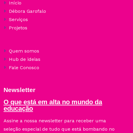
Início
Débora Garofalo
Serviços
Projetos
Quem somos
Hub de ideias
Fale Conosco
Newsletter
O que está em alta no mundo da
educação
Assine a nossa newsletter para receber uma
seleção especial de tudo que está bombando no