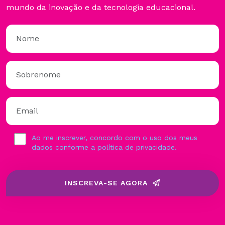
mundo da inovação e da tecnologia educacional.
Ao me inscrever, concordo com o uso dos meus
dados conforme a política de privacidade.
INSCREVA-SE AGORA