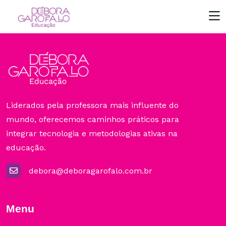
Liderados pela professora mais influente do
mundo, oferecemos caminhos práticos para
integrar tecnologia e metodologias ativas na
educação.
debora@deboragarofalo.com.br
Menu