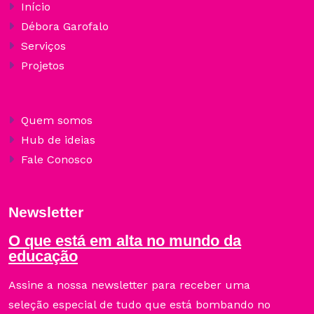
Início
Débora Garofalo
Serviços
Projetos
Quem somos
Hub de ideias
Fale Conosco
Newsletter
O que está em alta no mundo da
educação
Assine a nossa newsletter para receber uma
seleção especial de tudo que está bombando no