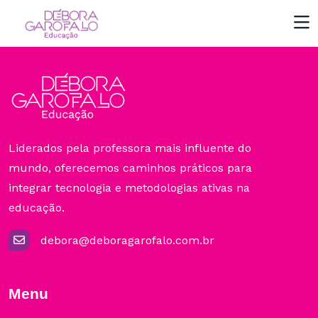
Liderados pela professora mais influente do
mundo, oferecemos caminhos práticos para
integrar tecnologia e metodologias ativas na
educação.
debora@deboragarofalo.com.br
Menu