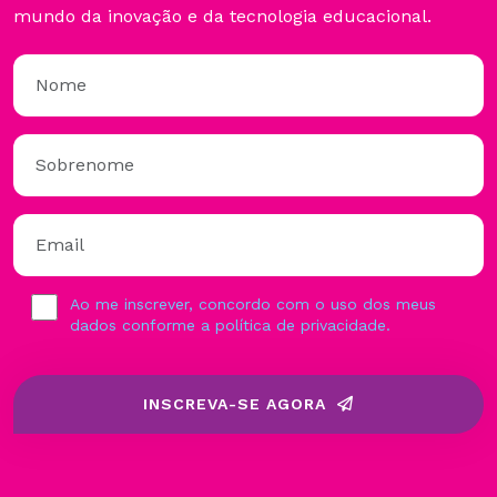
mundo da inovação e da tecnologia educacional.
Ao me inscrever, concordo com o uso dos meus
dados conforme a política de privacidade.
INSCREVA-SE AGORA