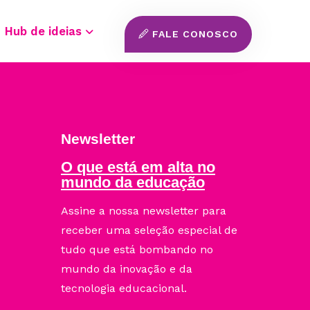
Hub de ideias
FALE CONOSCO
Newsletter
O que está em alta no
mundo da educação
Assine a nossa newsletter para
receber uma seleção especial de
tudo que está bombando no
mundo da inovação e da
tecnologia educacional.