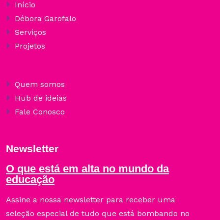
Início
Débora Garofalo
Serviços
Projetos
Quem somos
Hub de ideias
Fale Conosco
Newsletter
O que está em alta no mundo da
educação
Assine a nossa newsletter para receber uma
seleção especial de tudo que está bombando no