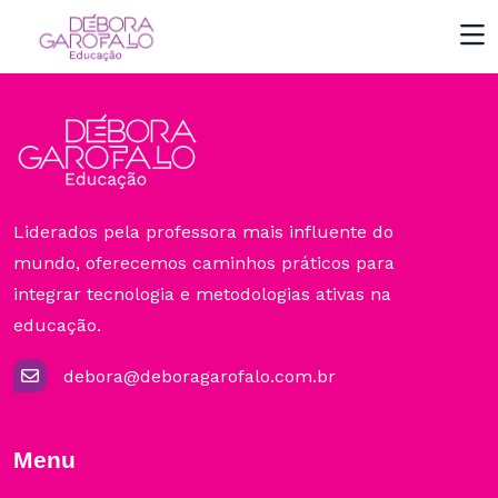
Liderados pela professora mais influente do
mundo, oferecemos caminhos práticos para
integrar tecnologia e metodologias ativas na
educação.
debora@deboragarofalo.com.br
Menu