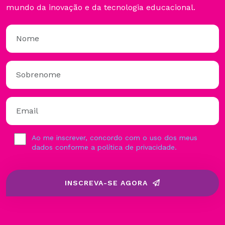
mundo da inovação e da tecnologia educacional.
Ao me inscrever, concordo com o uso dos meus
dados conforme a política de privacidade.
INSCREVA-SE AGORA