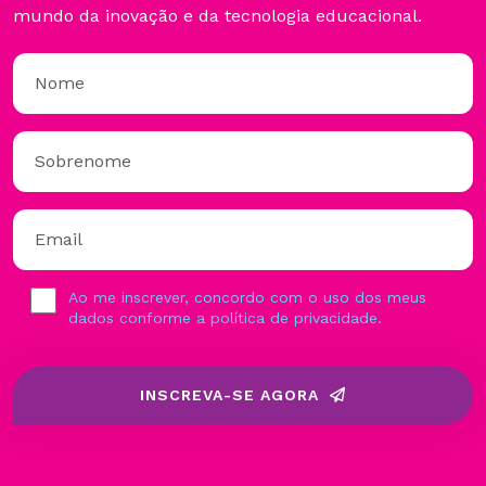
mundo da inovação e da tecnologia educacional.
Ao me inscrever, concordo com o uso dos meus
dados conforme a política de privacidade.
INSCREVA-SE AGORA