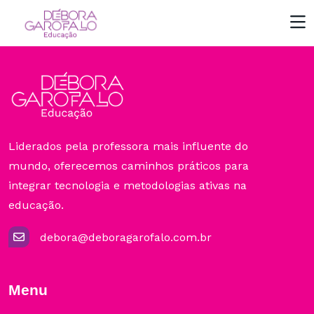
Liderados pela professora mais influente do
mundo, oferecemos caminhos práticos para
integrar tecnologia e metodologias ativas na
educação.
debora@deboragarofalo.com.br
Menu