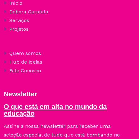
Início
Débora Garofalo
Serviços
Projetos
Quem somos
Hub de ideias
Fale Conosco
Newsletter
O que está em alta no mundo da
educação
Assine a nossa newsletter para receber uma
seleção especial de tudo que está bombando no