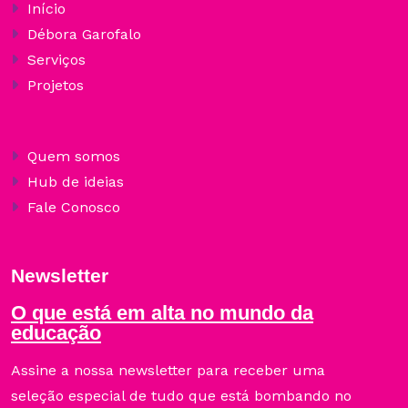
Início
Débora Garofalo
Serviços
Projetos
Quem somos
Hub de ideias
Fale Conosco
Newsletter
O que está em alta no mundo da
educação
Assine a nossa newsletter para receber uma
seleção especial de tudo que está bombando no