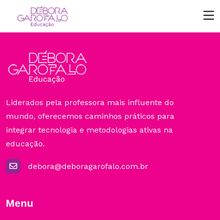
Liderados pela professora mais influente do
mundo, oferecemos caminhos práticos para
integrar tecnologia e metodologias ativas na
educação.
debora@deboragarofalo.com.br
Menu