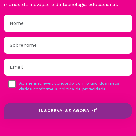
mundo da inovação e da tecnologia educacional.
Ao me inscrever, concordo com o uso dos meus
dados conforme a política de privacidade.
INSCREVA-SE AGORA